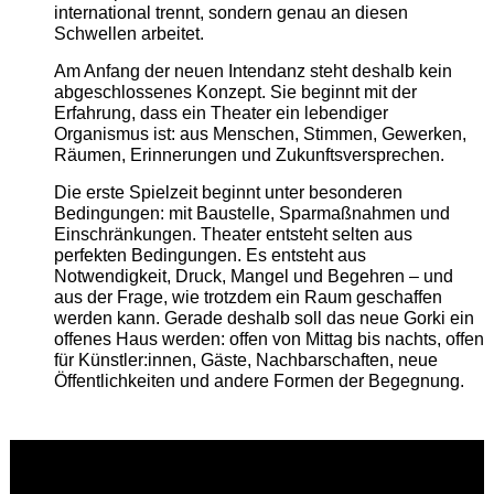
international trennt, sondern genau an diesen
Schwellen arbeitet.
Am Anfang der neuen Intendanz steht deshalb kein
abgeschlossenes Konzept. Sie beginnt mit der
Erfahrung, dass ein Theater ein lebendiger
Organismus ist: aus Menschen, Stimmen, Gewerken,
Räumen, Erinnerungen und Zukunftsversprechen.
Die erste Spielzeit beginnt unter besonderen
Bedingungen: mit Baustelle, Sparmaßnahmen und
Einschränkungen. Theater entsteht selten aus
perfekten Bedingungen. Es entsteht aus
Notwendigkeit, Druck, Mangel und Begehren – und
aus der Frage, wie trotzdem ein Raum geschaffen
werden kann. Gerade deshalb soll das neue Gorki ein
offenes Haus werden: offen von Mittag bis nachts, offen
für Künstler:innen, Gäste, Nachbarschaften, neue
Öffentlichkeiten und andere Formen der Begegnung.