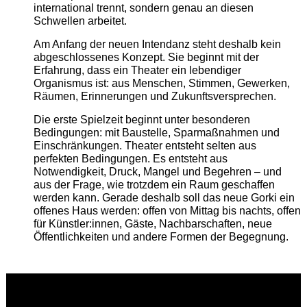
international trennt, sondern genau an diesen
Schwellen arbeitet.
Am Anfang der neuen Intendanz steht deshalb kein
abgeschlossenes Konzept. Sie beginnt mit der
Erfahrung, dass ein Theater ein lebendiger
Organismus ist: aus Menschen, Stimmen, Gewerken,
Räumen, Erinnerungen und Zukunftsversprechen.
Die erste Spielzeit beginnt unter besonderen
Bedingungen: mit Baustelle, Sparmaßnahmen und
Einschränkungen. Theater entsteht selten aus
perfekten Bedingungen. Es entsteht aus
Notwendigkeit, Druck, Mangel und Begehren – und
aus der Frage, wie trotzdem ein Raum geschaffen
werden kann. Gerade deshalb soll das neue Gorki ein
offenes Haus werden: offen von Mittag bis nachts, offen
für Künstler:innen, Gäste, Nachbarschaften, neue
Öffentlichkeiten und andere Formen der Begegnung.