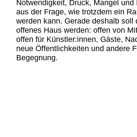
Notwendigkeit, Druck, Mangel und
aus der Frage, wie trotzdem ein R
werden kann. Gerade deshalb soll 
offenes Haus werden: offen von Mit
offen für Künstler:innen, Gäste, N
neue Öffentlichkeiten und andere 
Begegnung.