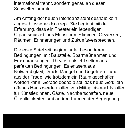
international trennt, sondern genau an diesen
Schwellen arbeitet.
Am Anfang der neuen Intendanz steht deshalb kein
abgeschlossenes Konzept. Sie beginnt mit der
Erfahrung, dass ein Theater ein lebendiger
Organismus ist: aus Menschen, Stimmen, Gewerken,
Räumen, Erinnerungen und Zukunftsversprechen.
Die erste Spielzeit beginnt unter besonderen
Bedingungen: mit Baustelle, Sparmaßnahmen und
Einschränkungen. Theater entsteht selten aus
perfekten Bedingungen. Es entsteht aus
Notwendigkeit, Druck, Mangel und Begehren – und
aus der Frage, wie trotzdem ein Raum geschaffen
werden kann. Gerade deshalb soll das neue Gorki ein
offenes Haus werden: offen von Mittag bis nachts, offen
für Künstler:innen, Gäste, Nachbarschaften, neue
Öffentlichkeiten und andere Formen der Begegnung.