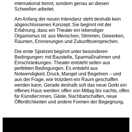
international trennt, sondern genau an diesen
Schwellen arbeitet.
Am Anfang der neuen Intendanz steht deshalb kein
abgeschlossenes Konzept. Sie beginnt mit der
Erfahrung, dass ein Theater ein lebendiger
Organismus ist: aus Menschen, Stimmen, Gewerken,
Räumen, Erinnerungen und Zukunftsversprechen.
Die erste Spielzeit beginnt unter besonderen
Bedingungen: mit Baustelle, Sparmaßnahmen und
Einschränkungen. Theater entsteht selten aus
perfekten Bedingungen. Es entsteht aus
Notwendigkeit, Druck, Mangel und Begehren – und
aus der Frage, wie trotzdem ein Raum geschaffen
werden kann. Gerade deshalb soll das neue Gorki ein
offenes Haus werden: offen von Mittag bis nachts, offen
für Künstler:innen, Gäste, Nachbarschaften, neue
Öffentlichkeiten und andere Formen der Begegnung.