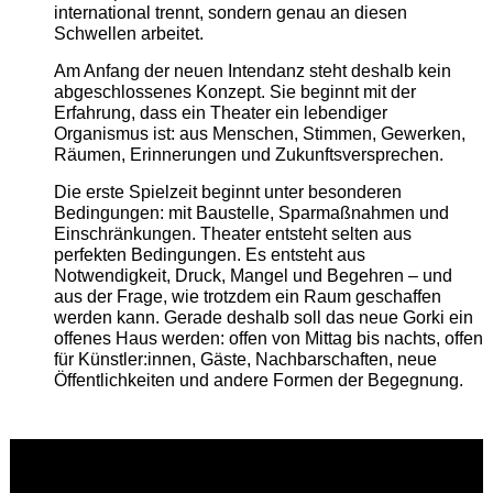
international trennt, sondern genau an diesen
Schwellen arbeitet.
Am Anfang der neuen Intendanz steht deshalb kein
abgeschlossenes Konzept. Sie beginnt mit der
Erfahrung, dass ein Theater ein lebendiger
Organismus ist: aus Menschen, Stimmen, Gewerken,
Räumen, Erinnerungen und Zukunftsversprechen.
Die erste Spielzeit beginnt unter besonderen
Bedingungen: mit Baustelle, Sparmaßnahmen und
Einschränkungen. Theater entsteht selten aus
perfekten Bedingungen. Es entsteht aus
Notwendigkeit, Druck, Mangel und Begehren – und
aus der Frage, wie trotzdem ein Raum geschaffen
werden kann. Gerade deshalb soll das neue Gorki ein
offenes Haus werden: offen von Mittag bis nachts, offen
für Künstler:innen, Gäste, Nachbarschaften, neue
Öffentlichkeiten und andere Formen der Begegnung.