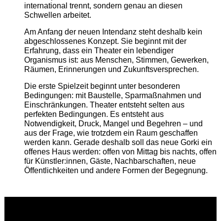
international trennt, sondern genau an diesen
Schwellen arbeitet.
Am Anfang der neuen Intendanz steht deshalb kein
abgeschlossenes Konzept. Sie beginnt mit der
Erfahrung, dass ein Theater ein lebendiger
Organismus ist: aus Menschen, Stimmen, Gewerken,
Räumen, Erinnerungen und Zukunftsversprechen.
Die erste Spielzeit beginnt unter besonderen
Bedingungen: mit Baustelle, Sparmaßnahmen und
Einschränkungen. Theater entsteht selten aus
perfekten Bedingungen. Es entsteht aus
Notwendigkeit, Druck, Mangel und Begehren – und
aus der Frage, wie trotzdem ein Raum geschaffen
werden kann. Gerade deshalb soll das neue Gorki ein
offenes Haus werden: offen von Mittag bis nachts, offen
für Künstler:innen, Gäste, Nachbarschaften, neue
Öffentlichkeiten und andere Formen der Begegnung.