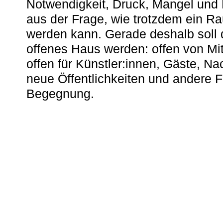
Notwendigkeit, Druck, Mangel und
aus der Frage, wie trotzdem ein R
werden kann. Gerade deshalb soll 
offenes Haus werden: offen von Mit
offen für Künstler:innen, Gäste, N
neue Öffentlichkeiten und andere 
Begegnung.