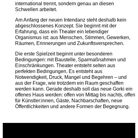
international trennt, sondern genau an diesen
Schwellen arbeitet.
Am Anfang der neuen Intendanz steht deshalb kein
abgeschlossenes Konzept. Sie beginnt mit der
Erfahrung, dass ein Theater ein lebendiger
Organismus ist: aus Menschen, Stimmen, Gewerken,
Räumen, Erinnerungen und Zukunftsversprechen.
Die erste Spielzeit beginnt unter besonderen
Bedingungen: mit Baustelle, Sparmaßnahmen und
Einschränkungen. Theater entsteht selten aus
perfekten Bedingungen. Es entsteht aus
Notwendigkeit, Druck, Mangel und Begehren – und
aus der Frage, wie trotzdem ein Raum geschaffen
werden kann. Gerade deshalb soll das neue Gorki ein
offenes Haus werden: offen von Mittag bis nachts, offen
für Künstler:innen, Gäste, Nachbarschaften, neue
Öffentlichkeiten und andere Formen der Begegnung.