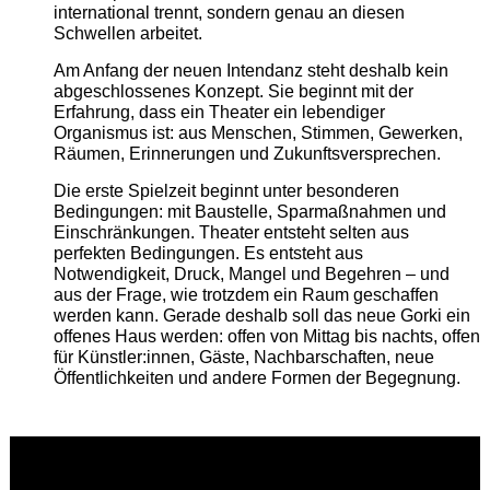
international trennt, sondern genau an diesen
Schwellen arbeitet.
Am Anfang der neuen Intendanz steht deshalb kein
abgeschlossenes Konzept. Sie beginnt mit der
Erfahrung, dass ein Theater ein lebendiger
Organismus ist: aus Menschen, Stimmen, Gewerken,
Räumen, Erinnerungen und Zukunftsversprechen.
Die erste Spielzeit beginnt unter besonderen
Bedingungen: mit Baustelle, Sparmaßnahmen und
Einschränkungen. Theater entsteht selten aus
perfekten Bedingungen. Es entsteht aus
Notwendigkeit, Druck, Mangel und Begehren – und
aus der Frage, wie trotzdem ein Raum geschaffen
werden kann. Gerade deshalb soll das neue Gorki ein
offenes Haus werden: offen von Mittag bis nachts, offen
für Künstler:innen, Gäste, Nachbarschaften, neue
Öffentlichkeiten und andere Formen der Begegnung.