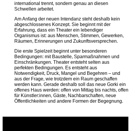
international trennt, sondern genau an diesen
Schwellen arbeitet.
Am Anfang der neuen Intendanz steht deshalb kein
abgeschlossenes Konzept. Sie beginnt mit der
Erfahrung, dass ein Theater ein lebendiger
Organismus ist: aus Menschen, Stimmen, Gewerken,
Räumen, Erinnerungen und Zukunftsversprechen.
Die erste Spielzeit beginnt unter besonderen
Bedingungen: mit Baustelle, Sparmaßnahmen und
Einschränkungen. Theater entsteht selten aus
perfekten Bedingungen. Es entsteht aus
Notwendigkeit, Druck, Mangel und Begehren – und
aus der Frage, wie trotzdem ein Raum geschaffen
werden kann. Gerade deshalb soll das neue Gorki ein
offenes Haus werden: offen von Mittag bis nachts, offen
für Künstler:innen, Gäste, Nachbarschaften, neue
Öffentlichkeiten und andere Formen der Begegnung.