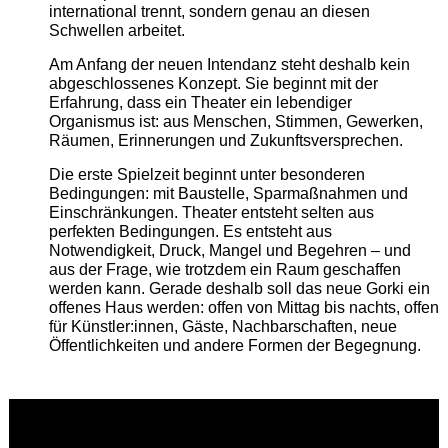
international trennt, sondern genau an diesen
Schwellen arbeitet.
Am Anfang der neuen Intendanz steht deshalb kein
abgeschlossenes Konzept. Sie beginnt mit der
Erfahrung, dass ein Theater ein lebendiger
Organismus ist: aus Menschen, Stimmen, Gewerken,
Räumen, Erinnerungen und Zukunftsversprechen.
Die erste Spielzeit beginnt unter besonderen
Bedingungen: mit Baustelle, Sparmaßnahmen und
Einschränkungen. Theater entsteht selten aus
perfekten Bedingungen. Es entsteht aus
Notwendigkeit, Druck, Mangel und Begehren – und
aus der Frage, wie trotzdem ein Raum geschaffen
werden kann. Gerade deshalb soll das neue Gorki ein
offenes Haus werden: offen von Mittag bis nachts, offen
für Künstler:innen, Gäste, Nachbarschaften, neue
Öffentlichkeiten und andere Formen der Begegnung.