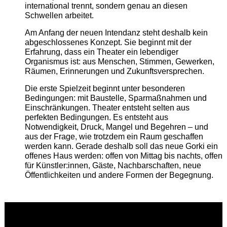
international trennt, sondern genau an diesen
Schwellen arbeitet.
Am Anfang der neuen Intendanz steht deshalb kein
abgeschlossenes Konzept. Sie beginnt mit der
Erfahrung, dass ein Theater ein lebendiger
Organismus ist: aus Menschen, Stimmen, Gewerken,
Räumen, Erinnerungen und Zukunftsversprechen.
Die erste Spielzeit beginnt unter besonderen
Bedingungen: mit Baustelle, Sparmaßnahmen und
Einschränkungen. Theater entsteht selten aus
perfekten Bedingungen. Es entsteht aus
Notwendigkeit, Druck, Mangel und Begehren – und
aus der Frage, wie trotzdem ein Raum geschaffen
werden kann. Gerade deshalb soll das neue Gorki ein
offenes Haus werden: offen von Mittag bis nachts, offen
für Künstler:innen, Gäste, Nachbarschaften, neue
Öffentlichkeiten und andere Formen der Begegnung.