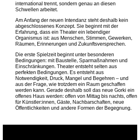
international trennt, sondern genau an diesen
Schwellen arbeitet.
Am Anfang der neuen Intendanz steht deshalb kein
abgeschlossenes Konzept. Sie beginnt mit der
Erfahrung, dass ein Theater ein lebendiger
Organismus ist: aus Menschen, Stimmen, Gewerken,
Räumen, Erinnerungen und Zukunftsversprechen.
Die erste Spielzeit beginnt unter besonderen
Bedingungen: mit Baustelle, Sparmaßnahmen und
Einschränkungen. Theater entsteht selten aus
perfekten Bedingungen. Es entsteht aus
Notwendigkeit, Druck, Mangel und Begehren – und
aus der Frage, wie trotzdem ein Raum geschaffen
werden kann. Gerade deshalb soll das neue Gorki ein
offenes Haus werden: offen von Mittag bis nachts, offen
für Künstler:innen, Gäste, Nachbarschaften, neue
Öffentlichkeiten und andere Formen der Begegnung.