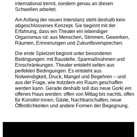
international trennt, sondern genau an diesen
Schwellen arbeitet.
Am Anfang der neuen Intendanz steht deshalb kein
abgeschlossenes Konzept. Sie beginnt mit der
Erfahrung, dass ein Theater ein lebendiger
Organismus ist: aus Menschen, Stimmen, Gewerken,
Räumen, Erinnerungen und Zukunftsversprechen.
Die erste Spielzeit beginnt unter besonderen
Bedingungen: mit Baustelle, Sparmaßnahmen und
Einschränkungen. Theater entsteht selten aus
perfekten Bedingungen. Es entsteht aus
Notwendigkeit, Druck, Mangel und Begehren – und
aus der Frage, wie trotzdem ein Raum geschaffen
werden kann. Gerade deshalb soll das neue Gorki ein
offenes Haus werden: offen von Mittag bis nachts, offen
für Künstler:innen, Gäste, Nachbarschaften, neue
Öffentlichkeiten und andere Formen der Begegnung.