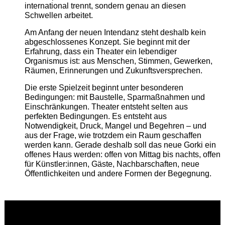
international trennt, sondern genau an diesen
Schwellen arbeitet.
Am Anfang der neuen Intendanz steht deshalb kein
abgeschlossenes Konzept. Sie beginnt mit der
Erfahrung, dass ein Theater ein lebendiger
Organismus ist: aus Menschen, Stimmen, Gewerken,
Räumen, Erinnerungen und Zukunftsversprechen.
Die erste Spielzeit beginnt unter besonderen
Bedingungen: mit Baustelle, Sparmaßnahmen und
Einschränkungen. Theater entsteht selten aus
perfekten Bedingungen. Es entsteht aus
Notwendigkeit, Druck, Mangel und Begehren – und
aus der Frage, wie trotzdem ein Raum geschaffen
werden kann. Gerade deshalb soll das neue Gorki ein
offenes Haus werden: offen von Mittag bis nachts, offen
für Künstler:innen, Gäste, Nachbarschaften, neue
Öffentlichkeiten und andere Formen der Begegnung.