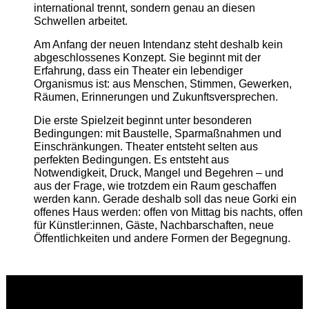
international trennt, sondern genau an diesen
Schwellen arbeitet.
Am Anfang der neuen Intendanz steht deshalb kein
abgeschlossenes Konzept. Sie beginnt mit der
Erfahrung, dass ein Theater ein lebendiger
Organismus ist: aus Menschen, Stimmen, Gewerken,
Räumen, Erinnerungen und Zukunftsversprechen.
Die erste Spielzeit beginnt unter besonderen
Bedingungen: mit Baustelle, Sparmaßnahmen und
Einschränkungen. Theater entsteht selten aus
perfekten Bedingungen. Es entsteht aus
Notwendigkeit, Druck, Mangel und Begehren – und
aus der Frage, wie trotzdem ein Raum geschaffen
werden kann. Gerade deshalb soll das neue Gorki ein
offenes Haus werden: offen von Mittag bis nachts, offen
für Künstler:innen, Gäste, Nachbarschaften, neue
Öffentlichkeiten und andere Formen der Begegnung.