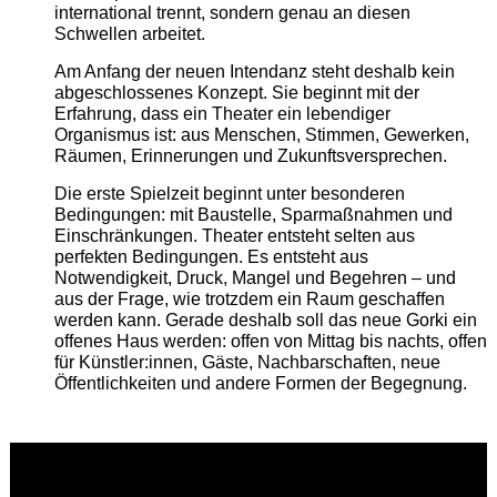
international trennt, sondern genau an diesen
Schwellen arbeitet.
Am Anfang der neuen Intendanz steht deshalb kein
abgeschlossenes Konzept. Sie beginnt mit der
Erfahrung, dass ein Theater ein lebendiger
Organismus ist: aus Menschen, Stimmen, Gewerken,
Räumen, Erinnerungen und Zukunftsversprechen.
Die erste Spielzeit beginnt unter besonderen
Bedingungen: mit Baustelle, Sparmaßnahmen und
Einschränkungen. Theater entsteht selten aus
perfekten Bedingungen. Es entsteht aus
Notwendigkeit, Druck, Mangel und Begehren – und
aus der Frage, wie trotzdem ein Raum geschaffen
werden kann. Gerade deshalb soll das neue Gorki ein
offenes Haus werden: offen von Mittag bis nachts, offen
für Künstler:innen, Gäste, Nachbarschaften, neue
Öffentlichkeiten und andere Formen der Begegnung.