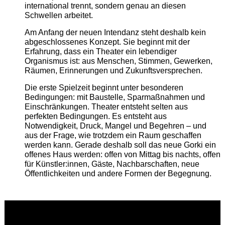
international trennt, sondern genau an diesen
Schwellen arbeitet.
Am Anfang der neuen Intendanz steht deshalb kein
abgeschlossenes Konzept. Sie beginnt mit der
Erfahrung, dass ein Theater ein lebendiger
Organismus ist: aus Menschen, Stimmen, Gewerken,
Räumen, Erinnerungen und Zukunftsversprechen.
Die erste Spielzeit beginnt unter besonderen
Bedingungen: mit Baustelle, Sparmaßnahmen und
Einschränkungen. Theater entsteht selten aus
perfekten Bedingungen. Es entsteht aus
Notwendigkeit, Druck, Mangel und Begehren – und
aus der Frage, wie trotzdem ein Raum geschaffen
werden kann. Gerade deshalb soll das neue Gorki ein
offenes Haus werden: offen von Mittag bis nachts, offen
für Künstler:innen, Gäste, Nachbarschaften, neue
Öffentlichkeiten und andere Formen der Begegnung.