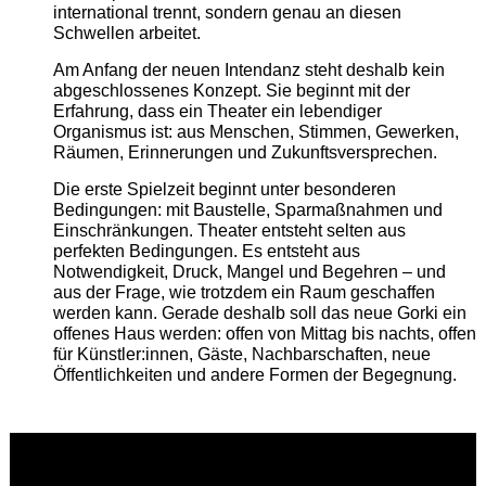
international trennt, sondern genau an diesen
Schwellen arbeitet.
Am Anfang der neuen Intendanz steht deshalb kein
abgeschlossenes Konzept. Sie beginnt mit der
Erfahrung, dass ein Theater ein lebendiger
Organismus ist: aus Menschen, Stimmen, Gewerken,
Räumen, Erinnerungen und Zukunftsversprechen.
Die erste Spielzeit beginnt unter besonderen
Bedingungen: mit Baustelle, Sparmaßnahmen und
Einschränkungen. Theater entsteht selten aus
perfekten Bedingungen. Es entsteht aus
Notwendigkeit, Druck, Mangel und Begehren – und
aus der Frage, wie trotzdem ein Raum geschaffen
werden kann. Gerade deshalb soll das neue Gorki ein
offenes Haus werden: offen von Mittag bis nachts, offen
für Künstler:innen, Gäste, Nachbarschaften, neue
Öffentlichkeiten und andere Formen der Begegnung.