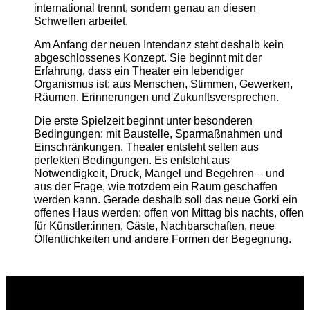
international trennt, sondern genau an diesen
Schwellen arbeitet.
Am Anfang der neuen Intendanz steht deshalb kein
abgeschlossenes Konzept. Sie beginnt mit der
Erfahrung, dass ein Theater ein lebendiger
Organismus ist: aus Menschen, Stimmen, Gewerken,
Räumen, Erinnerungen und Zukunftsversprechen.
Die erste Spielzeit beginnt unter besonderen
Bedingungen: mit Baustelle, Sparmaßnahmen und
Einschränkungen. Theater entsteht selten aus
perfekten Bedingungen. Es entsteht aus
Notwendigkeit, Druck, Mangel und Begehren – und
aus der Frage, wie trotzdem ein Raum geschaffen
werden kann. Gerade deshalb soll das neue Gorki ein
offenes Haus werden: offen von Mittag bis nachts, offen
für Künstler:innen, Gäste, Nachbarschaften, neue
Öffentlichkeiten und andere Formen der Begegnung.