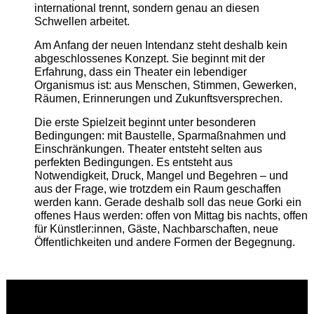
international trennt, sondern genau an diesen
Schwellen arbeitet.
Am Anfang der neuen Intendanz steht deshalb kein
abgeschlossenes Konzept. Sie beginnt mit der
Erfahrung, dass ein Theater ein lebendiger
Organismus ist: aus Menschen, Stimmen, Gewerken,
Räumen, Erinnerungen und Zukunftsversprechen.
Die erste Spielzeit beginnt unter besonderen
Bedingungen: mit Baustelle, Sparmaßnahmen und
Einschränkungen. Theater entsteht selten aus
perfekten Bedingungen. Es entsteht aus
Notwendigkeit, Druck, Mangel und Begehren – und
aus der Frage, wie trotzdem ein Raum geschaffen
werden kann. Gerade deshalb soll das neue Gorki ein
offenes Haus werden: offen von Mittag bis nachts, offen
für Künstler:innen, Gäste, Nachbarschaften, neue
Öffentlichkeiten und andere Formen der Begegnung.