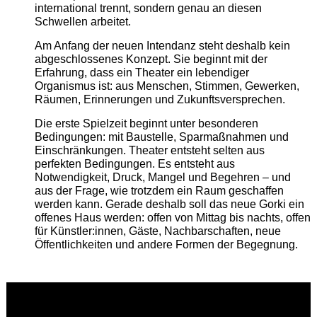
international trennt, sondern genau an diesen
Schwellen arbeitet.
Am Anfang der neuen Intendanz steht deshalb kein
abgeschlossenes Konzept. Sie beginnt mit der
Erfahrung, dass ein Theater ein lebendiger
Organismus ist: aus Menschen, Stimmen, Gewerken,
Räumen, Erinnerungen und Zukunftsversprechen.
Die erste Spielzeit beginnt unter besonderen
Bedingungen: mit Baustelle, Sparmaßnahmen und
Einschränkungen. Theater entsteht selten aus
perfekten Bedingungen. Es entsteht aus
Notwendigkeit, Druck, Mangel und Begehren – und
aus der Frage, wie trotzdem ein Raum geschaffen
werden kann. Gerade deshalb soll das neue Gorki ein
offenes Haus werden: offen von Mittag bis nachts, offen
für Künstler:innen, Gäste, Nachbarschaften, neue
Öffentlichkeiten und andere Formen der Begegnung.