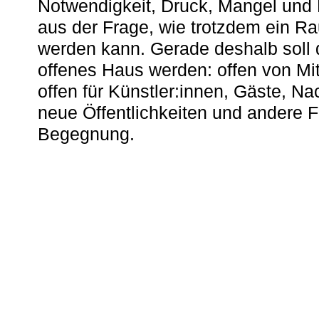
Notwendigkeit, Druck, Mangel und
aus der Frage, wie trotzdem ein R
werden kann. Gerade deshalb soll 
offenes Haus werden: offen von Mit
offen für Künstler:innen, Gäste, N
neue Öffentlichkeiten und andere 
Begegnung.