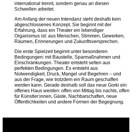
international trennt, sondern genau an diesen
Schwellen arbeitet.
Am Anfang der neuen Intendanz steht deshalb kein
abgeschlossenes Konzept. Sie beginnt mit der
Erfahrung, dass ein Theater ein lebendiger
Organismus ist: aus Menschen, Stimmen, Gewerken,
Räumen, Erinnerungen und Zukunftsversprechen.
Die erste Spielzeit beginnt unter besonderen
Bedingungen: mit Baustelle, Sparmaßnahmen und
Einschränkungen. Theater entsteht selten aus
perfekten Bedingungen. Es entsteht aus
Notwendigkeit, Druck, Mangel und Begehren – und
aus der Frage, wie trotzdem ein Raum geschaffen
werden kann. Gerade deshalb soll das neue Gorki ein
offenes Haus werden: offen von Mittag bis nachts, offen
für Künstler:innen, Gäste, Nachbarschaften, neue
Öffentlichkeiten und andere Formen der Begegnung.