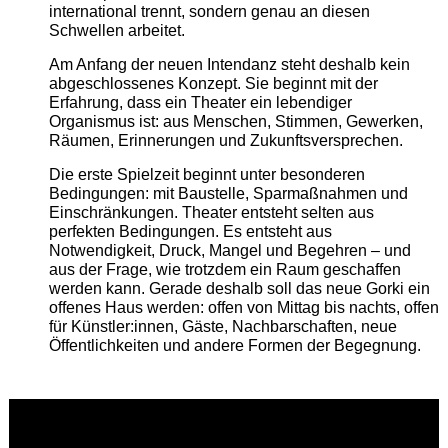
international trennt, sondern genau an diesen
Schwellen arbeitet.
Am Anfang der neuen Intendanz steht deshalb kein
abgeschlossenes Konzept. Sie beginnt mit der
Erfahrung, dass ein Theater ein lebendiger
Organismus ist: aus Menschen, Stimmen, Gewerken,
Räumen, Erinnerungen und Zukunftsversprechen.
Die erste Spielzeit beginnt unter besonderen
Bedingungen: mit Baustelle, Sparmaßnahmen und
Einschränkungen. Theater entsteht selten aus
perfekten Bedingungen. Es entsteht aus
Notwendigkeit, Druck, Mangel und Begehren – und
aus der Frage, wie trotzdem ein Raum geschaffen
werden kann. Gerade deshalb soll das neue Gorki ein
offenes Haus werden: offen von Mittag bis nachts, offen
für Künstler:innen, Gäste, Nachbarschaften, neue
Öffentlichkeiten und andere Formen der Begegnung.