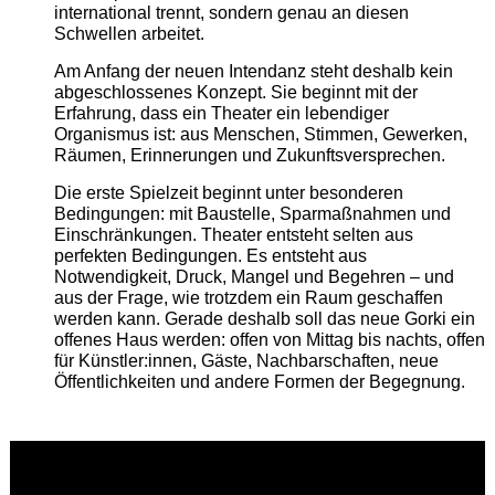
international trennt, sondern genau an diesen
Schwellen arbeitet.
Am Anfang der neuen Intendanz steht deshalb kein
abgeschlossenes Konzept. Sie beginnt mit der
Erfahrung, dass ein Theater ein lebendiger
Organismus ist: aus Menschen, Stimmen, Gewerken,
Räumen, Erinnerungen und Zukunftsversprechen.
Die erste Spielzeit beginnt unter besonderen
Bedingungen: mit Baustelle, Sparmaßnahmen und
Einschränkungen. Theater entsteht selten aus
perfekten Bedingungen. Es entsteht aus
Notwendigkeit, Druck, Mangel und Begehren – und
aus der Frage, wie trotzdem ein Raum geschaffen
werden kann. Gerade deshalb soll das neue Gorki ein
offenes Haus werden: offen von Mittag bis nachts, offen
für Künstler:innen, Gäste, Nachbarschaften, neue
Öffentlichkeiten und andere Formen der Begegnung.