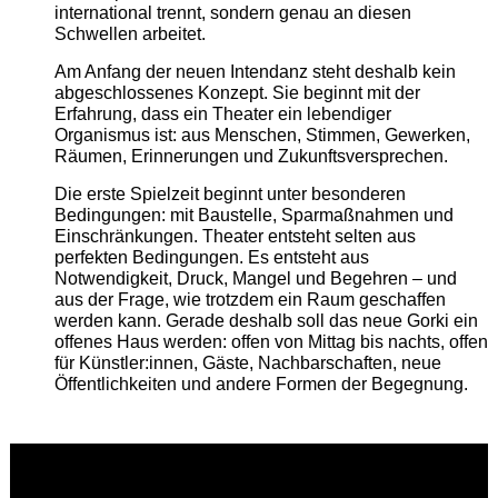
international trennt, sondern genau an diesen
Schwellen arbeitet.
Am Anfang der neuen Intendanz steht deshalb kein
abgeschlossenes Konzept. Sie beginnt mit der
Erfahrung, dass ein Theater ein lebendiger
Organismus ist: aus Menschen, Stimmen, Gewerken,
Räumen, Erinnerungen und Zukunftsversprechen.
Die erste Spielzeit beginnt unter besonderen
Bedingungen: mit Baustelle, Sparmaßnahmen und
Einschränkungen. Theater entsteht selten aus
perfekten Bedingungen. Es entsteht aus
Notwendigkeit, Druck, Mangel und Begehren – und
aus der Frage, wie trotzdem ein Raum geschaffen
werden kann. Gerade deshalb soll das neue Gorki ein
offenes Haus werden: offen von Mittag bis nachts, offen
für Künstler:innen, Gäste, Nachbarschaften, neue
Öffentlichkeiten und andere Formen der Begegnung.