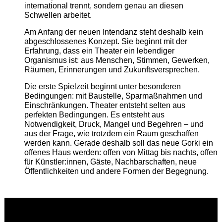
international trennt, sondern genau an diesen
Schwellen arbeitet.
Am Anfang der neuen Intendanz steht deshalb kein
abgeschlossenes Konzept. Sie beginnt mit der
Erfahrung, dass ein Theater ein lebendiger
Organismus ist: aus Menschen, Stimmen, Gewerken,
Räumen, Erinnerungen und Zukunftsversprechen.
Die erste Spielzeit beginnt unter besonderen
Bedingungen: mit Baustelle, Sparmaßnahmen und
Einschränkungen. Theater entsteht selten aus
perfekten Bedingungen. Es entsteht aus
Notwendigkeit, Druck, Mangel und Begehren – und
aus der Frage, wie trotzdem ein Raum geschaffen
werden kann. Gerade deshalb soll das neue Gorki ein
offenes Haus werden: offen von Mittag bis nachts, offen
für Künstler:innen, Gäste, Nachbarschaften, neue
Öffentlichkeiten und andere Formen der Begegnung.