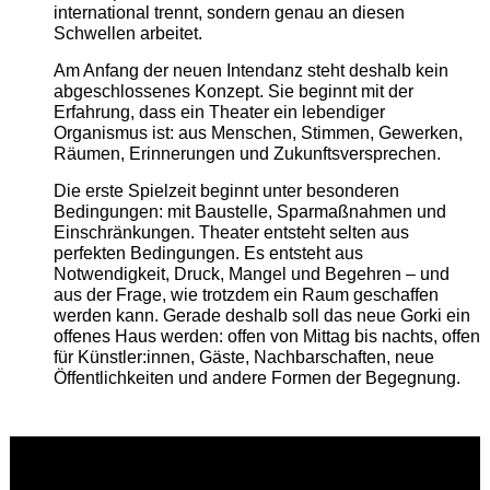
international trennt, sondern genau an diesen
Schwellen arbeitet.
Am Anfang der neuen Intendanz steht deshalb kein
abgeschlossenes Konzept. Sie beginnt mit der
Erfahrung, dass ein Theater ein lebendiger
Organismus ist: aus Menschen, Stimmen, Gewerken,
Räumen, Erinnerungen und Zukunftsversprechen.
Die erste Spielzeit beginnt unter besonderen
Bedingungen: mit Baustelle, Sparmaßnahmen und
Einschränkungen. Theater entsteht selten aus
perfekten Bedingungen. Es entsteht aus
Notwendigkeit, Druck, Mangel und Begehren – und
aus der Frage, wie trotzdem ein Raum geschaffen
werden kann. Gerade deshalb soll das neue Gorki ein
offenes Haus werden: offen von Mittag bis nachts, offen
für Künstler:innen, Gäste, Nachbarschaften, neue
Öffentlichkeiten und andere Formen der Begegnung.