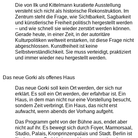
Die von Ilk und Kittelmann kuratierte Ausstellung
versteht sich nicht als historische Rekonstruktion. Im
Zentrum steht die Frage, wie Sichtbarkeit, Sagbarkeit
und künstlerische Freiheit politisch hergestellt werden
– und wie schnell sie wieder zerstört werden können.
Gerade heute, in einer Zeit, in der autoritäre
Kulturpolitiken weltweit erstarken, ist diese Frage nicht
abgeschlossen. Kunstfreiheit ist keine
Selbstverständlichkeit. Sie muss verteidigt, praktiziert
und immer wieder neu hergestellt werden.
Das neue Gorki als offenes Haus
Das neue Gorki soll kein Ort werden, der sich nur
erklärt. Es soll ein Ort werden, der erfahrbar ist. Ein
Haus, in dem man nicht nur eine Vorstellung besucht,
sondern Zeit verbringt. Ein Haus, das nicht erst
aufwacht, wenn abends der Vorhang aufgeht.
Das Programm geht von der Bühne aus, endet aber
nicht auf ihr. Es bewegt sich durch Foyer, Marmorsaal,
Studio, Palais, Kronprinzenpalais und Stadt. Berlin ist