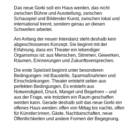
Das neue Gorki soll ein Haus werden, das nicht
zwischen Bühne und Ausstellung, zwischen
Schauspiel und Bildender Kunst, zwischen lokal und
international trennt, sondern genau an diesen
Schwellen arbeitet.
Am Anfang der neuen Intendanz steht deshalb kein
abgeschlossenes Konzept. Sie beginnt mit der
Erfahrung, dass ein Theater ein lebendiger
Organismus ist: aus Menschen, Stimmen, Gewerken,
Räumen, Erinnerungen und Zukunftsversprechen.
Die erste Spielzeit beginnt unter besonderen
Bedingungen: mit Baustelle, Sparmaßnahmen und
Einschränkungen. Theater entsteht selten aus
perfekten Bedingungen. Es entsteht aus
Notwendigkeit, Druck, Mangel und Begehren – und
aus der Frage, wie trotzdem ein Raum geschaffen
werden kann. Gerade deshalb soll das neue Gorki ein
offenes Haus werden: offen von Mittag bis nachts, offen
für Künstler:innen, Gäste, Nachbarschaften, neue
Öffentlichkeiten und andere Formen der Begegnung.