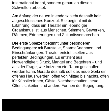
international trennt, sondern genau an diesen
Schwellen arbeitet.
Am Anfang der neuen Intendanz steht deshalb kein
abgeschlossenes Konzept. Sie beginnt mit der
Erfahrung, dass ein Theater ein lebendiger
Organismus ist: aus Menschen, Stimmen, Gewerken,
Räumen, Erinnerungen und Zukunftsversprechen.
Die erste Spielzeit beginnt unter besonderen
Bedingungen: mit Baustelle, Sparmaßnahmen und
Einschränkungen. Theater entsteht selten aus
perfekten Bedingungen. Es entsteht aus
Notwendigkeit, Druck, Mangel und Begehren – und
aus der Frage, wie trotzdem ein Raum geschaffen
werden kann. Gerade deshalb soll das neue Gorki ein
offenes Haus werden: offen von Mittag bis nachts, offen
für Künstler:innen, Gäste, Nachbarschaften, neue
Öffentlichkeiten und andere Formen der Begegnung.