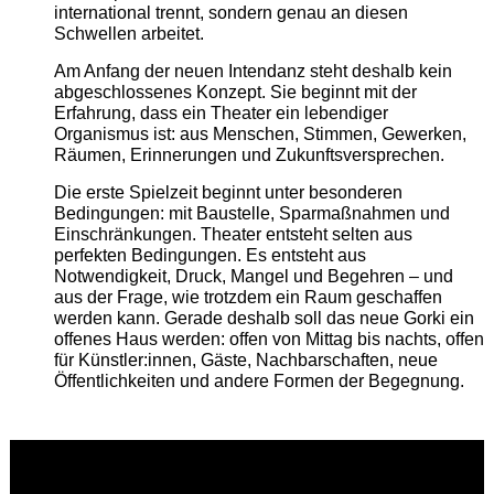
international trennt, sondern genau an diesen
Schwellen arbeitet.
Am Anfang der neuen Intendanz steht deshalb kein
abgeschlossenes Konzept. Sie beginnt mit der
Erfahrung, dass ein Theater ein lebendiger
Organismus ist: aus Menschen, Stimmen, Gewerken,
Räumen, Erinnerungen und Zukunftsversprechen.
Die erste Spielzeit beginnt unter besonderen
Bedingungen: mit Baustelle, Sparmaßnahmen und
Einschränkungen. Theater entsteht selten aus
perfekten Bedingungen. Es entsteht aus
Notwendigkeit, Druck, Mangel und Begehren – und
aus der Frage, wie trotzdem ein Raum geschaffen
werden kann. Gerade deshalb soll das neue Gorki ein
offenes Haus werden: offen von Mittag bis nachts, offen
für Künstler:innen, Gäste, Nachbarschaften, neue
Öffentlichkeiten und andere Formen der Begegnung.