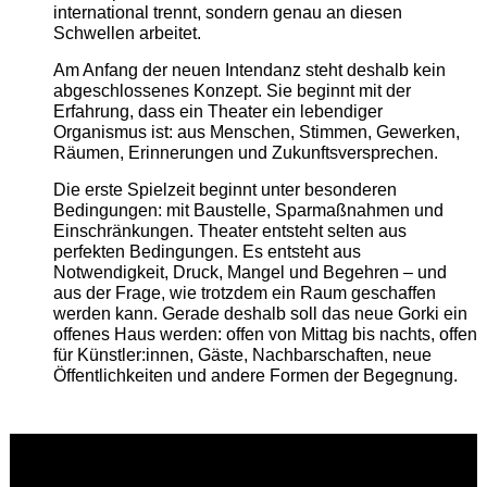
international trennt, sondern genau an diesen
Schwellen arbeitet.
Am Anfang der neuen Intendanz steht deshalb kein
abgeschlossenes Konzept. Sie beginnt mit der
Erfahrung, dass ein Theater ein lebendiger
Organismus ist: aus Menschen, Stimmen, Gewerken,
Räumen, Erinnerungen und Zukunftsversprechen.
Die erste Spielzeit beginnt unter besonderen
Bedingungen: mit Baustelle, Sparmaßnahmen und
Einschränkungen. Theater entsteht selten aus
perfekten Bedingungen. Es entsteht aus
Notwendigkeit, Druck, Mangel und Begehren – und
aus der Frage, wie trotzdem ein Raum geschaffen
werden kann. Gerade deshalb soll das neue Gorki ein
offenes Haus werden: offen von Mittag bis nachts, offen
für Künstler:innen, Gäste, Nachbarschaften, neue
Öffentlichkeiten und andere Formen der Begegnung.