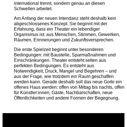
international trennt, sondern genau an diesen
Schwellen arbeitet.
Am Anfang der neuen Intendanz steht deshalb kein
abgeschlossenes Konzept. Sie beginnt mit der
Erfahrung, dass ein Theater ein lebendiger
Organismus ist: aus Menschen, Stimmen, Gewerken,
Räumen, Erinnerungen und Zukunftsversprechen.
Die erste Spielzeit beginnt unter besonderen
Bedingungen: mit Baustelle, Sparmaßnahmen und
Einschränkungen. Theater entsteht selten aus
perfekten Bedingungen. Es entsteht aus
Notwendigkeit, Druck, Mangel und Begehren – und
aus der Frage, wie trotzdem ein Raum geschaffen
werden kann. Gerade deshalb soll das neue Gorki ein
offenes Haus werden: offen von Mittag bis nachts, offen
für Künstler:innen, Gäste, Nachbarschaften, neue
Öffentlichkeiten und andere Formen der Begegnung.