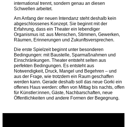
international trennt, sondern genau an diesen
Schwellen arbeitet.
Am Anfang der neuen Intendanz steht deshalb kein
abgeschlossenes Konzept. Sie beginnt mit der
Erfahrung, dass ein Theater ein lebendiger
Organismus ist: aus Menschen, Stimmen, Gewerken,
Räumen, Erinnerungen und Zukunftsversprechen.
Die erste Spielzeit beginnt unter besonderen
Bedingungen: mit Baustelle, Sparmaßnahmen und
Einschränkungen. Theater entsteht selten aus
perfekten Bedingungen. Es entsteht aus
Notwendigkeit, Druck, Mangel und Begehren – und
aus der Frage, wie trotzdem ein Raum geschaffen
werden kann. Gerade deshalb soll das neue Gorki ein
offenes Haus werden: offen von Mittag bis nachts, offen
für Künstler:innen, Gäste, Nachbarschaften, neue
Öffentlichkeiten und andere Formen der Begegnung.