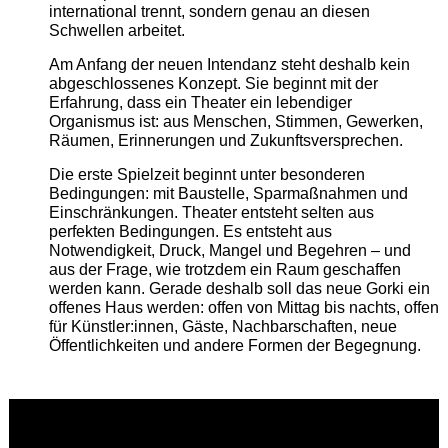
international trennt, sondern genau an diesen
Schwellen arbeitet.
Am Anfang der neuen Intendanz steht deshalb kein
abgeschlossenes Konzept. Sie beginnt mit der
Erfahrung, dass ein Theater ein lebendiger
Organismus ist: aus Menschen, Stimmen, Gewerken,
Räumen, Erinnerungen und Zukunftsversprechen.
Die erste Spielzeit beginnt unter besonderen
Bedingungen: mit Baustelle, Sparmaßnahmen und
Einschränkungen. Theater entsteht selten aus
perfekten Bedingungen. Es entsteht aus
Notwendigkeit, Druck, Mangel und Begehren – und
aus der Frage, wie trotzdem ein Raum geschaffen
werden kann. Gerade deshalb soll das neue Gorki ein
offenes Haus werden: offen von Mittag bis nachts, offen
für Künstler:innen, Gäste, Nachbarschaften, neue
Öffentlichkeiten und andere Formen der Begegnung.