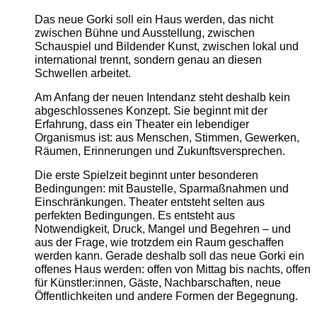
Das neue Gorki soll ein Haus werden, das nicht
zwischen Bühne und Ausstellung, zwischen
Schauspiel und Bildender Kunst, zwischen lokal und
international trennt, sondern genau an diesen
Schwellen arbeitet.
Am Anfang der neuen Intendanz steht deshalb kein
abgeschlossenes Konzept. Sie beginnt mit der
Erfahrung, dass ein Theater ein lebendiger
Organismus ist: aus Menschen, Stimmen, Gewerken,
Räumen, Erinnerungen und Zukunftsversprechen.
Die erste Spielzeit beginnt unter besonderen
Bedingungen: mit Baustelle, Sparmaßnahmen und
Einschränkungen. Theater entsteht selten aus
perfekten Bedingungen. Es entsteht aus
Notwendigkeit, Druck, Mangel und Begehren – und
aus der Frage, wie trotzdem ein Raum geschaffen
werden kann. Gerade deshalb soll das neue Gorki ein
offenes Haus werden: offen von Mittag bis nachts, offen
für Künstler:innen, Gäste, Nachbarschaften, neue
Öffentlichkeiten und andere Formen der Begegnung.