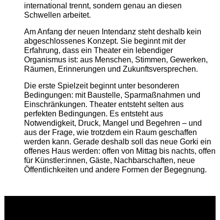
international trennt, sondern genau an diesen
Schwellen arbeitet.
Am Anfang der neuen Intendanz steht deshalb kein
abgeschlossenes Konzept. Sie beginnt mit der
Erfahrung, dass ein Theater ein lebendiger
Organismus ist: aus Menschen, Stimmen, Gewerken,
Räumen, Erinnerungen und Zukunftsversprechen.
Die erste Spielzeit beginnt unter besonderen
Bedingungen: mit Baustelle, Sparmaßnahmen und
Einschränkungen. Theater entsteht selten aus
perfekten Bedingungen. Es entsteht aus
Notwendigkeit, Druck, Mangel und Begehren – und
aus der Frage, wie trotzdem ein Raum geschaffen
werden kann. Gerade deshalb soll das neue Gorki ein
offenes Haus werden: offen von Mittag bis nachts, offen
für Künstler:innen, Gäste, Nachbarschaften, neue
Öffentlichkeiten und andere Formen der Begegnung.