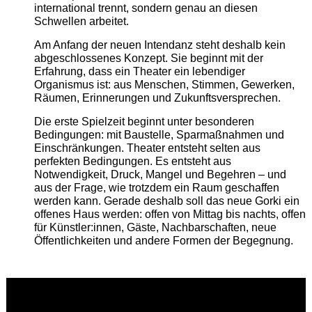
international trennt, sondern genau an diesen
Schwellen arbeitet.
Am Anfang der neuen Intendanz steht deshalb kein
abgeschlossenes Konzept. Sie beginnt mit der
Erfahrung, dass ein Theater ein lebendiger
Organismus ist: aus Menschen, Stimmen, Gewerken,
Räumen, Erinnerungen und Zukunftsversprechen.
Die erste Spielzeit beginnt unter besonderen
Bedingungen: mit Baustelle, Sparmaßnahmen und
Einschränkungen. Theater entsteht selten aus
perfekten Bedingungen. Es entsteht aus
Notwendigkeit, Druck, Mangel und Begehren – und
aus der Frage, wie trotzdem ein Raum geschaffen
werden kann. Gerade deshalb soll das neue Gorki ein
offenes Haus werden: offen von Mittag bis nachts, offen
für Künstler:innen, Gäste, Nachbarschaften, neue
Öffentlichkeiten und andere Formen der Begegnung.