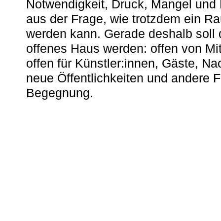
Notwendigkeit, Druck, Mangel und
aus der Frage, wie trotzdem ein R
werden kann. Gerade deshalb soll 
offenes Haus werden: offen von Mit
offen für Künstler:innen, Gäste, N
neue Öffentlichkeiten und andere 
Begegnung.