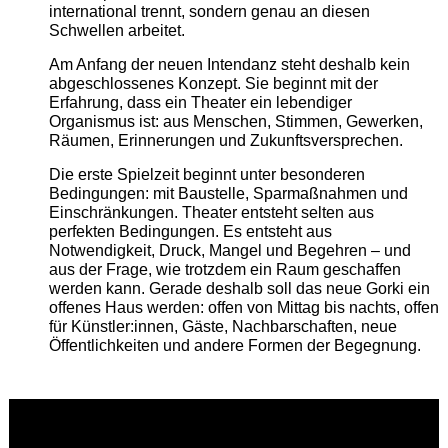
international trennt, sondern genau an diesen
Schwellen arbeitet.
Am Anfang der neuen Intendanz steht deshalb kein
abgeschlossenes Konzept. Sie beginnt mit der
Erfahrung, dass ein Theater ein lebendiger
Organismus ist: aus Menschen, Stimmen, Gewerken,
Räumen, Erinnerungen und Zukunftsversprechen.
Die erste Spielzeit beginnt unter besonderen
Bedingungen: mit Baustelle, Sparmaßnahmen und
Einschränkungen. Theater entsteht selten aus
perfekten Bedingungen. Es entsteht aus
Notwendigkeit, Druck, Mangel und Begehren – und
aus der Frage, wie trotzdem ein Raum geschaffen
werden kann. Gerade deshalb soll das neue Gorki ein
offenes Haus werden: offen von Mittag bis nachts, offen
für Künstler:innen, Gäste, Nachbarschaften, neue
Öffentlichkeiten und andere Formen der Begegnung.