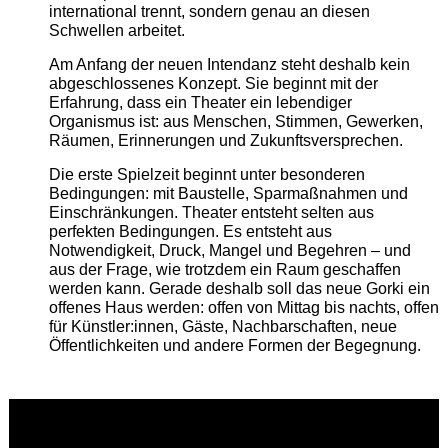
international trennt, sondern genau an diesen
Schwellen arbeitet.
Am Anfang der neuen Intendanz steht deshalb kein
abgeschlossenes Konzept. Sie beginnt mit der
Erfahrung, dass ein Theater ein lebendiger
Organismus ist: aus Menschen, Stimmen, Gewerken,
Räumen, Erinnerungen und Zukunftsversprechen.
Die erste Spielzeit beginnt unter besonderen
Bedingungen: mit Baustelle, Sparmaßnahmen und
Einschränkungen. Theater entsteht selten aus
perfekten Bedingungen. Es entsteht aus
Notwendigkeit, Druck, Mangel und Begehren – und
aus der Frage, wie trotzdem ein Raum geschaffen
werden kann. Gerade deshalb soll das neue Gorki ein
offenes Haus werden: offen von Mittag bis nachts, offen
für Künstler:innen, Gäste, Nachbarschaften, neue
Öffentlichkeiten und andere Formen der Begegnung.