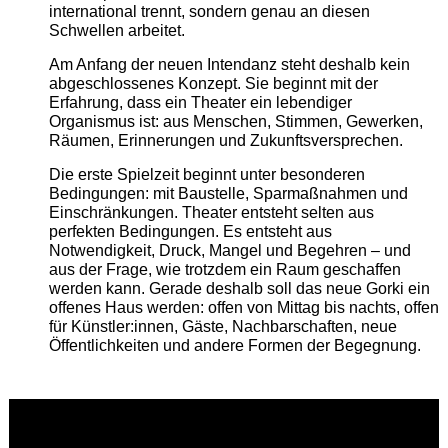
international trennt, sondern genau an diesen
Schwellen arbeitet.
Am Anfang der neuen Intendanz steht deshalb kein
abgeschlossenes Konzept. Sie beginnt mit der
Erfahrung, dass ein Theater ein lebendiger
Organismus ist: aus Menschen, Stimmen, Gewerken,
Räumen, Erinnerungen und Zukunftsversprechen.
Die erste Spielzeit beginnt unter besonderen
Bedingungen: mit Baustelle, Sparmaßnahmen und
Einschränkungen. Theater entsteht selten aus
perfekten Bedingungen. Es entsteht aus
Notwendigkeit, Druck, Mangel und Begehren – und
aus der Frage, wie trotzdem ein Raum geschaffen
werden kann. Gerade deshalb soll das neue Gorki ein
offenes Haus werden: offen von Mittag bis nachts, offen
für Künstler:innen, Gäste, Nachbarschaften, neue
Öffentlichkeiten und andere Formen der Begegnung.