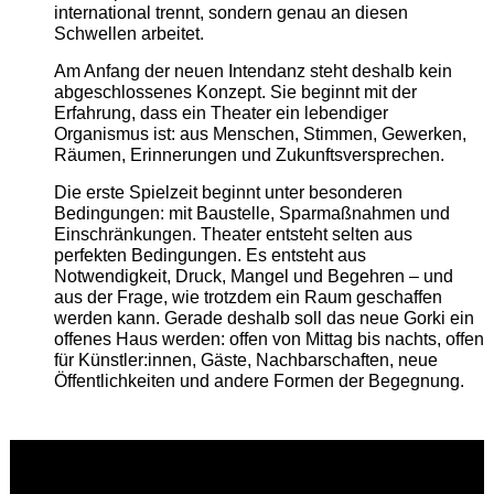
international trennt, sondern genau an diesen
Schwellen arbeitet.
Am Anfang der neuen Intendanz steht deshalb kein
abgeschlossenes Konzept. Sie beginnt mit der
Erfahrung, dass ein Theater ein lebendiger
Organismus ist: aus Menschen, Stimmen, Gewerken,
Räumen, Erinnerungen und Zukunftsversprechen.
Die erste Spielzeit beginnt unter besonderen
Bedingungen: mit Baustelle, Sparmaßnahmen und
Einschränkungen. Theater entsteht selten aus
perfekten Bedingungen. Es entsteht aus
Notwendigkeit, Druck, Mangel und Begehren – und
aus der Frage, wie trotzdem ein Raum geschaffen
werden kann. Gerade deshalb soll das neue Gorki ein
offenes Haus werden: offen von Mittag bis nachts, offen
für Künstler:innen, Gäste, Nachbarschaften, neue
Öffentlichkeiten und andere Formen der Begegnung.