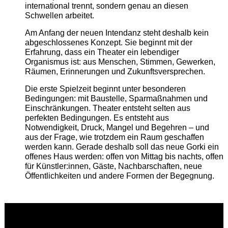
international trennt, sondern genau an diesen
Schwellen arbeitet.
Am Anfang der neuen Intendanz steht deshalb kein
abgeschlossenes Konzept. Sie beginnt mit der
Erfahrung, dass ein Theater ein lebendiger
Organismus ist: aus Menschen, Stimmen, Gewerken,
Räumen, Erinnerungen und Zukunftsversprechen.
Die erste Spielzeit beginnt unter besonderen
Bedingungen: mit Baustelle, Sparmaßnahmen und
Einschränkungen. Theater entsteht selten aus
perfekten Bedingungen. Es entsteht aus
Notwendigkeit, Druck, Mangel und Begehren – und
aus der Frage, wie trotzdem ein Raum geschaffen
werden kann. Gerade deshalb soll das neue Gorki ein
offenes Haus werden: offen von Mittag bis nachts, offen
für Künstler:innen, Gäste, Nachbarschaften, neue
Öffentlichkeiten und andere Formen der Begegnung.