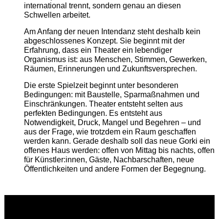
international trennt, sondern genau an diesen
Schwellen arbeitet.
Am Anfang der neuen Intendanz steht deshalb kein
abgeschlossenes Konzept. Sie beginnt mit der
Erfahrung, dass ein Theater ein lebendiger
Organismus ist: aus Menschen, Stimmen, Gewerken,
Räumen, Erinnerungen und Zukunftsversprechen.
Die erste Spielzeit beginnt unter besonderen
Bedingungen: mit Baustelle, Sparmaßnahmen und
Einschränkungen. Theater entsteht selten aus
perfekten Bedingungen. Es entsteht aus
Notwendigkeit, Druck, Mangel und Begehren – und
aus der Frage, wie trotzdem ein Raum geschaffen
werden kann. Gerade deshalb soll das neue Gorki ein
offenes Haus werden: offen von Mittag bis nachts, offen
für Künstler:innen, Gäste, Nachbarschaften, neue
Öffentlichkeiten und andere Formen der Begegnung.