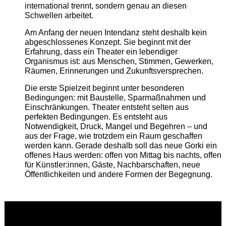
international trennt, sondern genau an diesen
Schwellen arbeitet.
Am Anfang der neuen Intendanz steht deshalb kein
abgeschlossenes Konzept. Sie beginnt mit der
Erfahrung, dass ein Theater ein lebendiger
Organismus ist: aus Menschen, Stimmen, Gewerken,
Räumen, Erinnerungen und Zukunftsversprechen.
Die erste Spielzeit beginnt unter besonderen
Bedingungen: mit Baustelle, Sparmaßnahmen und
Einschränkungen. Theater entsteht selten aus
perfekten Bedingungen. Es entsteht aus
Notwendigkeit, Druck, Mangel und Begehren – und
aus der Frage, wie trotzdem ein Raum geschaffen
werden kann. Gerade deshalb soll das neue Gorki ein
offenes Haus werden: offen von Mittag bis nachts, offen
für Künstler:innen, Gäste, Nachbarschaften, neue
Öffentlichkeiten und andere Formen der Begegnung.