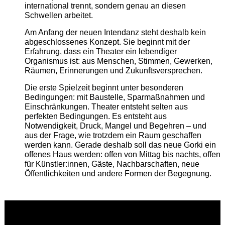
international trennt, sondern genau an diesen
Schwellen arbeitet.
Am Anfang der neuen Intendanz steht deshalb kein
abgeschlossenes Konzept. Sie beginnt mit der
Erfahrung, dass ein Theater ein lebendiger
Organismus ist: aus Menschen, Stimmen, Gewerken,
Räumen, Erinnerungen und Zukunftsversprechen.
Die erste Spielzeit beginnt unter besonderen
Bedingungen: mit Baustelle, Sparmaßnahmen und
Einschränkungen. Theater entsteht selten aus
perfekten Bedingungen. Es entsteht aus
Notwendigkeit, Druck, Mangel und Begehren – und
aus der Frage, wie trotzdem ein Raum geschaffen
werden kann. Gerade deshalb soll das neue Gorki ein
offenes Haus werden: offen von Mittag bis nachts, offen
für Künstler:innen, Gäste, Nachbarschaften, neue
Öffentlichkeiten und andere Formen der Begegnung.