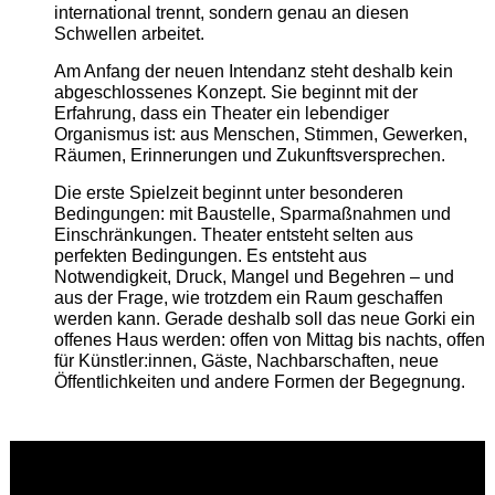
international trennt, sondern genau an diesen
Schwellen arbeitet.
Am Anfang der neuen Intendanz steht deshalb kein
abgeschlossenes Konzept. Sie beginnt mit der
Erfahrung, dass ein Theater ein lebendiger
Organismus ist: aus Menschen, Stimmen, Gewerken,
Räumen, Erinnerungen und Zukunftsversprechen.
Die erste Spielzeit beginnt unter besonderen
Bedingungen: mit Baustelle, Sparmaßnahmen und
Einschränkungen. Theater entsteht selten aus
perfekten Bedingungen. Es entsteht aus
Notwendigkeit, Druck, Mangel und Begehren – und
aus der Frage, wie trotzdem ein Raum geschaffen
werden kann. Gerade deshalb soll das neue Gorki ein
offenes Haus werden: offen von Mittag bis nachts, offen
für Künstler:innen, Gäste, Nachbarschaften, neue
Öffentlichkeiten und andere Formen der Begegnung.